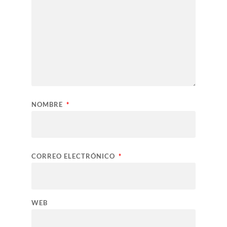
NOMBRE
*
CORREO ELECTRÓNICO
*
WEB