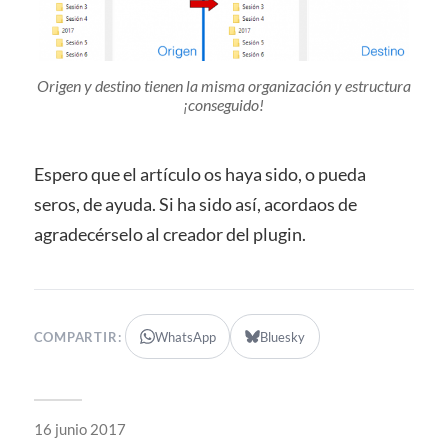
Origen y destino tienen la misma organización y estructura
¡conseguido!
Espero que el artículo os haya sido, o pueda
seros, de ayuda. Si ha sido así, acordaos de
agradecérselo al creador del plugin.
COMPARTIR:
WhatsApp
Bluesky
16 junio 2017