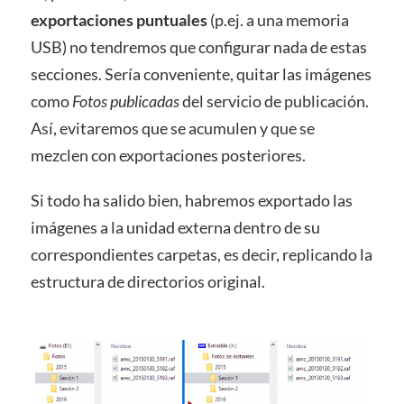
exportaciones puntuales
(p.ej. a una memoria
USB) no tendremos que configurar nada de estas
secciones. Sería conveniente, quitar las imágenes
como
Fotos publicadas
del servicio de publicación.
Así, evitaremos que se acumulen y que se
mezclen con exportaciones posteriores.
Si todo ha salido bien, habremos exportado las
imágenes a la unidad externa dentro de su
correspondientes carpetas, es decir, replicando la
estructura de directorios original.