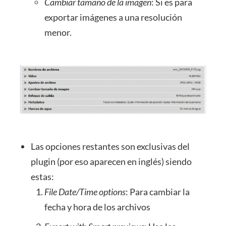
Cambiar tamaño de la imagen
: Si es para
exportar imágenes a una resolución
menor.
Las opciones restantes son exclusivas del
plugin (por eso aparecen en inglés) siendo
estas:
File Date/Time options
: Para cambiar la
fecha y hora de los archivos