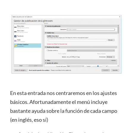
En esta entrada nos centraremos en los ajustes
básicos. Afortunadamente el menú incluye
bastante ayuda sobre la función de cada campo
(en inglés, eso sí)