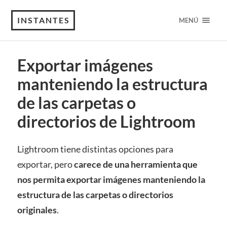
INSTANTES
MENÚ
Exportar imágenes
manteniendo la estructura
de las carpetas o
directorios de Lightroom
Lightroom tiene distintas opciones para
exportar, pero
carece de una herramienta que
nos permita exportar imágenes manteniendo la
estructura de las carpetas o directorios
originales
.