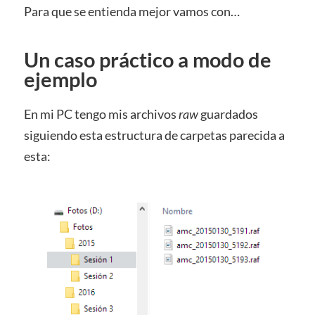
Para que se entienda mejor vamos con…
Un caso práctico a modo de
ejemplo
En mi PC tengo mis archivos
raw
guardados
siguiendo esta estructura de carpetas parecida a
esta: