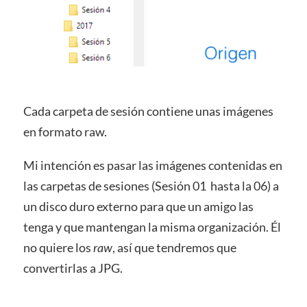
Cada carpeta de sesión contiene unas imágenes
en formato raw.
Mi intención es pasar las imágenes contenidas en
las carpetas de sesiones (Sesión 01 hasta la 06) a
un disco duro externo para que un amigo las
tenga y que mantengan la misma organización. Él
no quiere los
raw
, así que tendremos que
convertirlas a JPG.