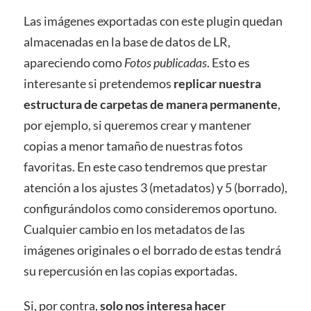
Las imágenes exportadas con este plugin quedan
almacenadas en la base de datos de LR,
apareciendo como
Fotos publicadas
. Esto es
interesante si pretendemos
replicar nuestra
estructura de carpetas de manera permanente
,
por ejemplo, si queremos crear y mantener
copias a menor tamaño de nuestras fotos
favoritas. En este caso tendremos que prestar
atención a los ajustes 3 (metadatos) y 5 (borrado),
configurándolos como consideremos oportuno.
Cualquier cambio en los metadatos de las
imágenes originales o el borrado de estas tendrá
su repercusión en las copias exportadas.
Si, por contra,
solo nos interesa hacer