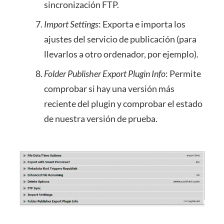
sincronización FTP.
Import Settings
: Exporta e importa los
ajustes del servicio de publicación (para
llevarlos a otro ordenador, por ejemplo).
Folder Publisher Export Plugin Info
: Permite
comprobar si hay una versión más
reciente del plugin y comprobar el estado
de nuestra versión de prueba.