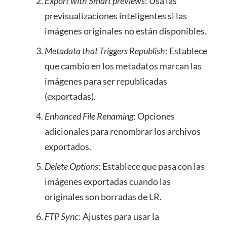
Export with Smart previews
: Usa las
previsualizaciones inteligentes si las
imágenes originales no están disponibles.
Metadata that Triggers Republish
: Establece
que cambio en los metadatos marcan las
imágenes para ser republicadas
(exportadas).
Enhanced File Renaming
: Opciones
adicionales para renombrar los archivos
exportados.
Delete Options
: Establece que pasa con las
imágenes exportadas cuando las
originales son borradas de LR.
FTP Sync
: Ajustes para usar la