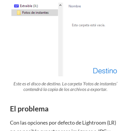
Este es el disco de destino. La carpeta ‘Fotos de instantes’
contendrá la copia de los archivos a exportar.
El problema
Con las opciones por defecto de Lightroom (LR)