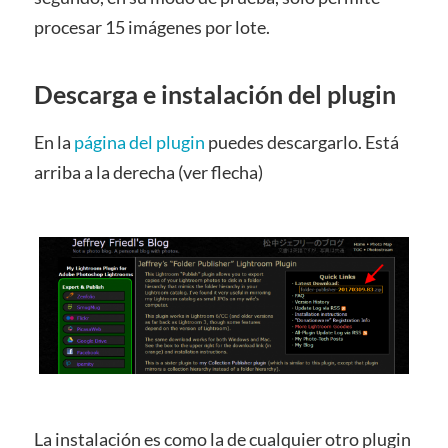
procesar 15 imágenes por lote.
Descarga e instalación del plugin
En la
página del plugin
puedes descargarlo. Está
arriba a la derecha (ver flecha)
La instalación es como la de cualquier otro plugin