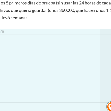
los 5 primeros días de prueba (sin usar las 24 horas de cada 
hivos que quería guardar (unos 360000, que hacen unos 1,1
llevó semanas.