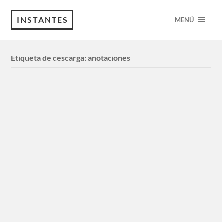
INSTANTES
MENÚ
Etiqueta de descarga:
anotaciones