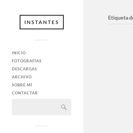
Etiqueta d
INSTANTES
INICIO
FOTOGRAFÍAS
DESCARGAS
ARCHIVO
SOBRE MÍ
CONTACTAR