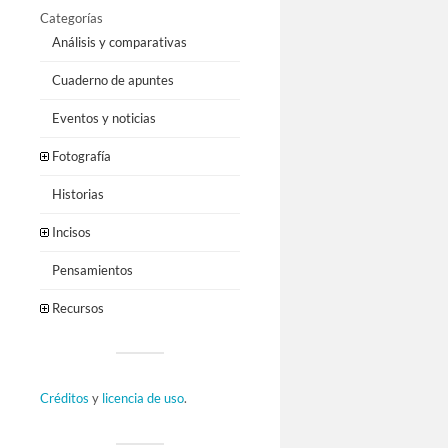
Categorías
Análisis y comparativas
Cuaderno de apuntes
Eventos y noticias
Fotografía
Historias
Incisos
Pensamientos
Recursos
Créditos
y
licencia de uso
.