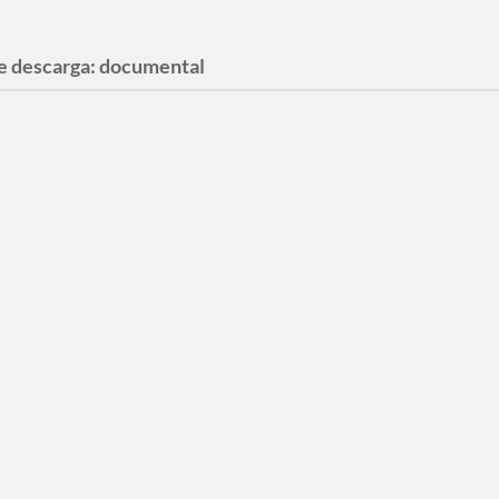
e descarga:
documental