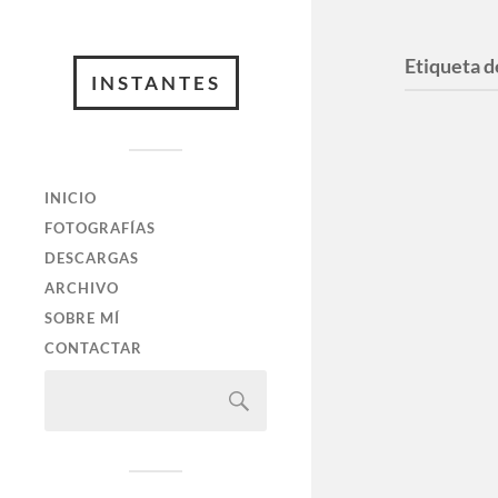
Etiqueta d
INSTANTES
INICIO
FOTOGRAFÍAS
DESCARGAS
ARCHIVO
SOBRE MÍ
CONTACTAR