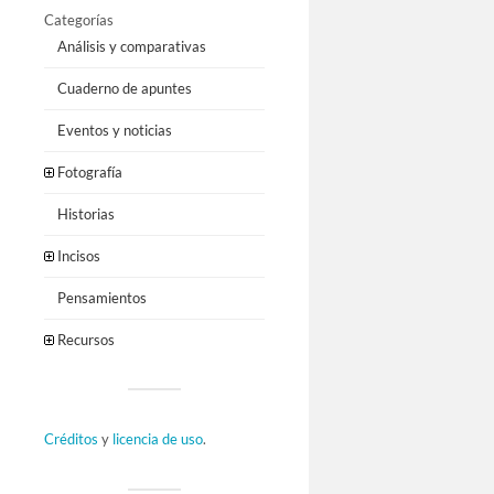
Categorías
Análisis y comparativas
Cuaderno de apuntes
Eventos y noticias
Fotografía
Historias
Incisos
Pensamientos
Recursos
Créditos
y
licencia de uso
.