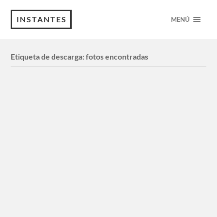
INSTANTES
MENÚ
Etiqueta de descarga:
fotos encontradas