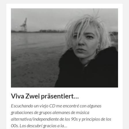
Viva Zwei präsentiert…
Escuchando un viejo CD me encontré con algunas
grabaciones de grupos alemanes de música
alternativa/independiente de los 90s y principios de los
00s. Los descubrí gracias a la…