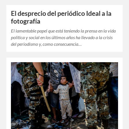
El desprecio del periódico Ideal a la
fotografía
El lamentable papel que está teniendo la prensa en la vida
política y social en los últimos años ha llevado a la crisis
del periodismo y, como consecuencia…