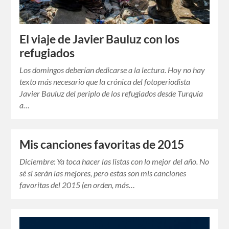
El viaje de Javier Bauluz con los
refugiados
Los domingos deberían dedicarse a la lectura. Hoy no hay
texto más necesario que la crónica del fotoperiodista
Javier Bauluz del periplo de los refugiados desde Turquía
a…
Mis canciones favoritas de 2015
Diciembre: Ya toca hacer las listas con lo mejor del año. No
sé si serán las mejores, pero estas son mis canciones
favoritas del 2015 (en orden, más…