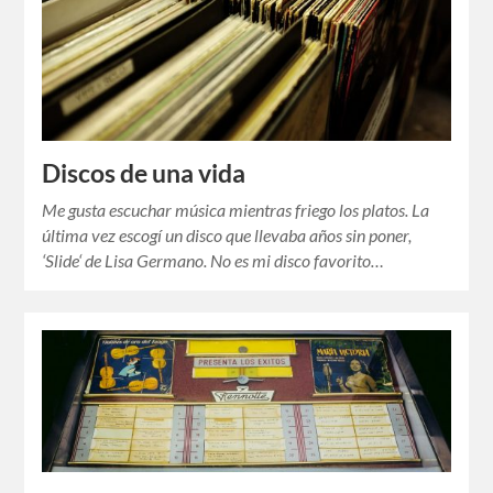
Discos de una vida
Me gusta escuchar música mientras friego los platos. La
última vez escogí un disco que llevaba años sin poner,
‘Slide‘ de Lisa Germano. No es mi disco favorito…