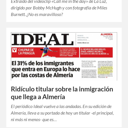
Extraído del videoclip «Call me in the day» de La Luz,
dirigido por Bobby McHugh y con fotografía de Miles
Burnett. ¿No es maravilloso?
Ridículo titular sobre la inmigración
que llega a Almería
El periódico Ideal vuelve a las andadas. En su edición de
Almería, lleva a su portada de hoy un titular -el principal,
ni más ni menos- que es…