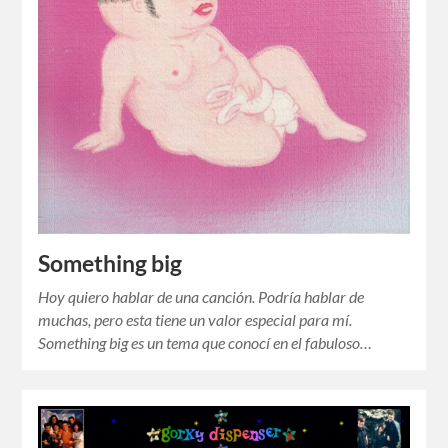
Something big
Hoy quiero hablar de una canción. Podría hablar de
muchas, pero esta tiene un valor especial para mí.
Something big es un tema que conocí en el fabuloso…