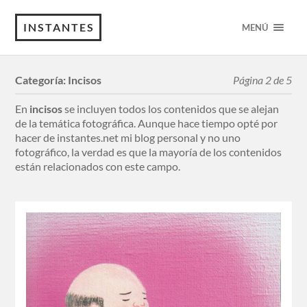
INSTANTES
MENÚ
Categoría:
Incisos
Página 2 de 5
En
incisos
se incluyen todos los contenidos que se alejan
de la temática fotográfica. Aunque hace tiempo opté por
hacer de instantes.net mi blog personal y no uno
fotográfico, la verdad es que la mayoría de los contenidos
están relacionados con este campo.