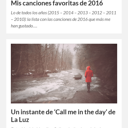
Mis canciones favoritas de 2016
Lo de todos los años (2015 – 2014 – 2013 – 2012 – 2011
– 2010): la lista con las canciones de 2016 que más me
han gustado….
Un instante de ‘Call me in the day’ de
La Luz