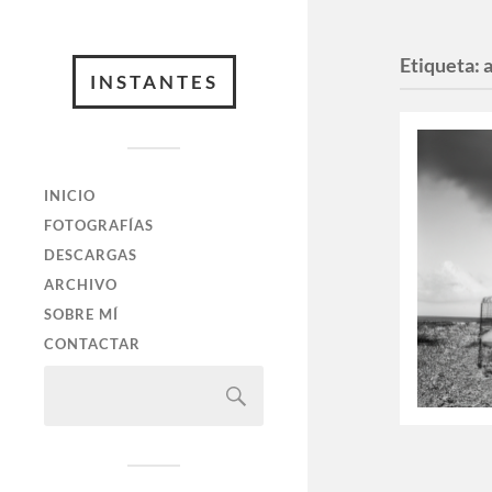
Etiqueta:
INSTANTES
INICIO
FOTOGRAFÍAS
DESCARGAS
ARCHIVO
SOBRE MÍ
CONTACTAR