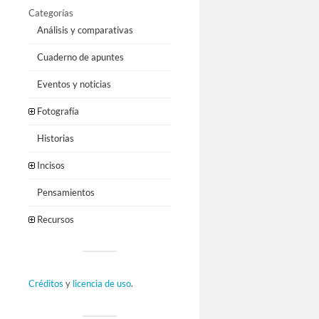
Categorías
Análisis y comparativas
Cuaderno de apuntes
Eventos y noticias
Fotografía
Historias
Incisos
Pensamientos
Recursos
Créditos
y
licencia de uso
.