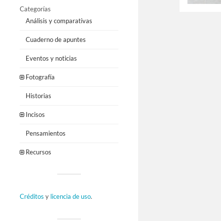
Categorías
Análisis y comparativas
Cuaderno de apuntes
Eventos y noticias
Fotografía
Historias
Incisos
Pensamientos
Recursos
Créditos
y
licencia de uso
.