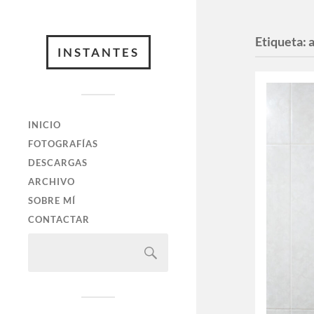
Etiqueta:
INSTANTES
INICIO
FOTOGRAFÍAS
DESCARGAS
ARCHIVO
SOBRE MÍ
CONTACTAR