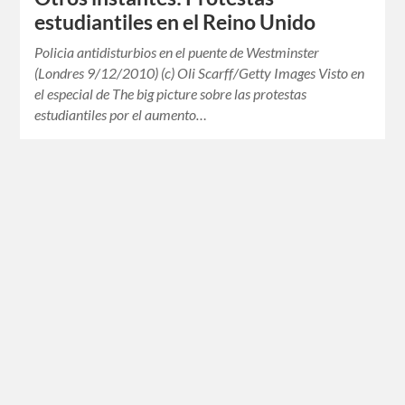
estudiantiles en el Reino Unido
Policia antidisturbios en el puente de Westminster
(Londres 9/12/2010) (c) Oli Scarff/Getty Images Visto en
el especial de The big picture sobre las protestas
estudiantiles por el aumento…