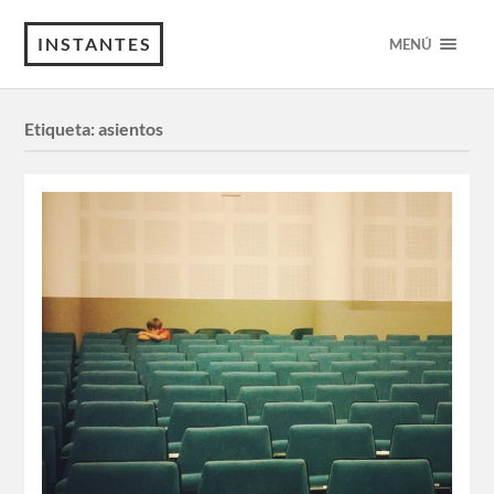
INSTANTES
MENÚ
Etiqueta:
asientos