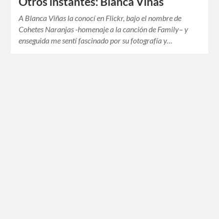
Otros instantes: Blanca Viñas
A Blanca Viñas la conocí en Flickr, bajo el nombre de
Cohetes Naranjas -homenaje a la canción de Family– y
enseguida me sentí fascinado por su fotografía y…