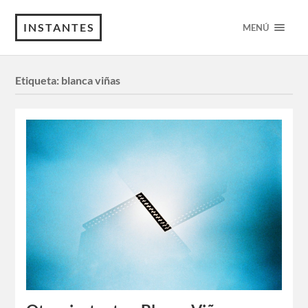
INSTANTES
MENÚ
Etiqueta:
blanca viñas