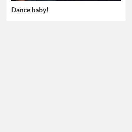
Dance baby!