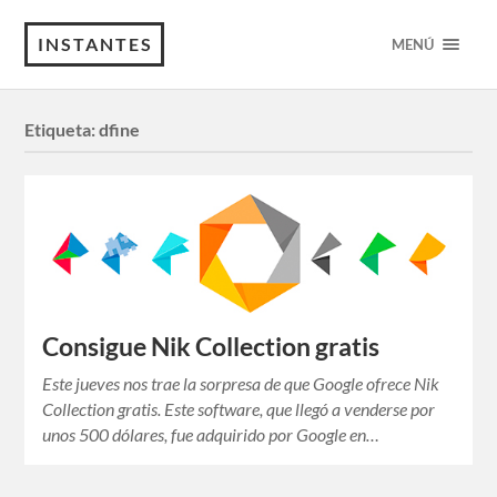
INSTANTES
MENÚ
Etiqueta:
dfine
Consigue Nik Collection gratis
Este jueves nos trae la sorpresa de que Google ofrece Nik
Collection gratis. Este software, que llegó a venderse por
unos 500 dólares, fue adquirido por Google en…