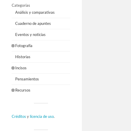
Categorías
Análisis y comparativas
Cuaderno de apuntes
Eventos y noticias
Fotografía
Historias
Incisos
Pensamientos
Recursos
Créditos
y
licencia de uso
.