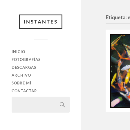
Etiqueta:
INSTANTES
INICIO
FOTOGRAFÍAS
DESCARGAS
ARCHIVO
SOBRE MÍ
CONTACTAR