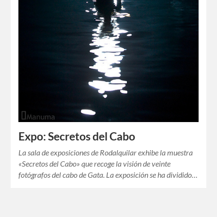
Expo: Secretos del Cabo
La sala de exposiciones de Rodalquilar exhibe la muestra
«Secretos del Cabo» que recoge la visión de veinte
fotógrafos del cabo de Gata. La exposición se ha dividido…