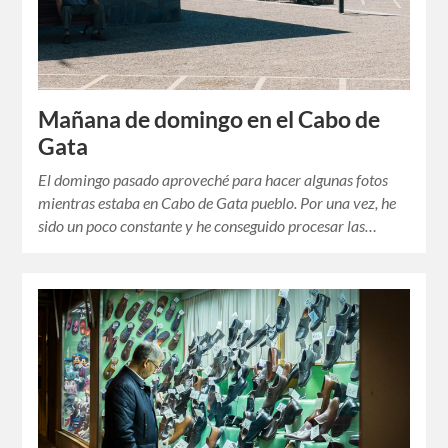
Mañana de domingo en el Cabo de
Gata
El domingo pasado aproveché para hacer algunas fotos
mientras estaba en Cabo de Gata pueblo. Por una vez, he
sido un poco constante y he conseguido procesar las…