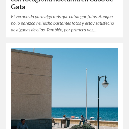
Gata
El verano da para algo más que catalogar fotos. Aunque
no lo parezca he hecho bastantes fotos y estoy satisfecho
de algunas de ellas. También, por primera vez,…