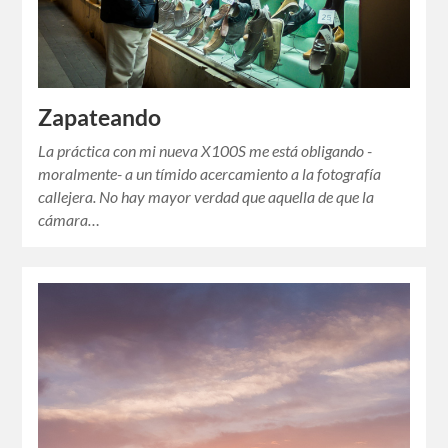
Zapateando
La práctica con mi nueva X100S me está obligando -
moralmente- a un tímido acercamiento a la fotografía
callejera. No hay mayor verdad que aquella de que la
cámara…