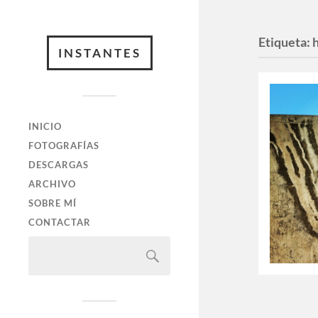
Etiqueta:
INSTANTES
INICIO
FOTOGRAFÍAS
DESCARGAS
ARCHIVO
SOBRE MÍ
CONTACTAR