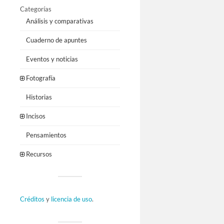
Categorías
Análisis y comparativas
Cuaderno de apuntes
Eventos y noticias
Fotografía
Historias
Incisos
Pensamientos
Recursos
Créditos
y
licencia de uso
.