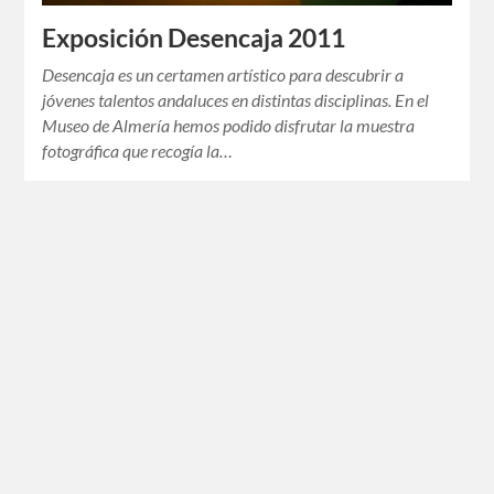
Exposición Desencaja 2011
Desencaja es un certamen artístico para descubrir a
jóvenes talentos andaluces en distintas disciplinas. En el
Museo de Almería hemos podido disfrutar la muestra
fotográfica que recogía la…