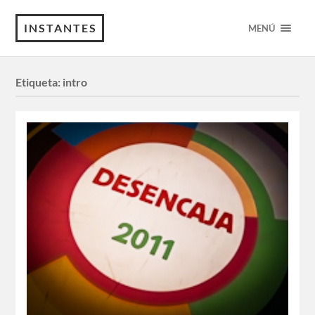
INSTANTES
MENÚ
Etiqueta:
intro