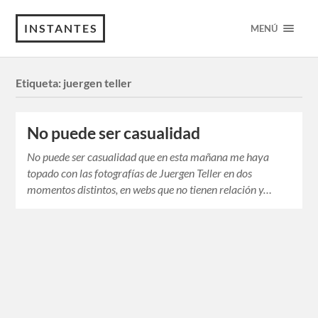
INSTANTES
MENÚ
Etiqueta:
juergen teller
No puede ser casualidad
No puede ser casualidad que en esta mañana me haya
topado con las fotografías de Juergen Teller en dos
momentos distintos, en webs que no tienen relación y…