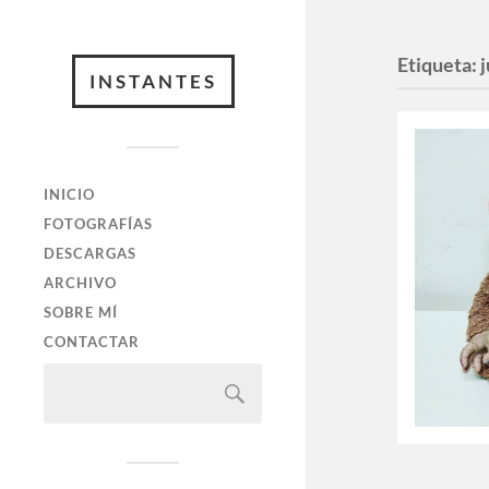
Etiqueta:
INSTANTES
INICIO
FOTOGRAFÍAS
DESCARGAS
ARCHIVO
SOBRE MÍ
CONTACTAR