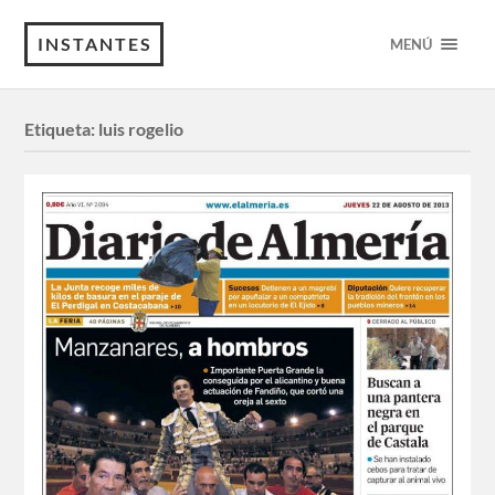
INSTANTES
MENÚ
Etiqueta:
luis rogelio