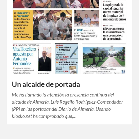
Un alcalde de portada
Me ha llamado la atención la presencia continua del
alcalde de Almería, Luis Rogelio Rodríguez-Comendador
(PP) en las portadas del Diario de Almería. Usando
kiosko.net he comprobado que,…