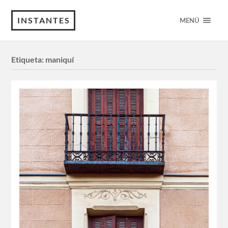
INSTANTES
MENÚ
Etiqueta:
maniquí