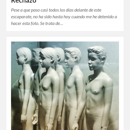
Rechazo
Pese a que paso casi todos los días delante de este
escaparate, no ha sido hasta hoy cuando me he detenido a
hacer esta foto. Se trata de…