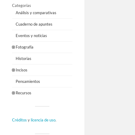
Categorías
Análisis y comparativas
Cuaderno de apuntes
Eventos y noticias
Fotografía
Historias
Incisos
Pensamientos
Recursos
Créditos
y
licencia de uso
.