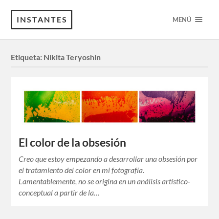
INSTANTES
MENÚ
Etiqueta:
Nikita Teryoshin
El color de la obsesión
Creo que estoy empezando a desarrollar una obsesión por
el tratamiento del color en mi fotografía.
Lamentablemente, no se origina en un análisis artístico-
conceptual a partir de la…