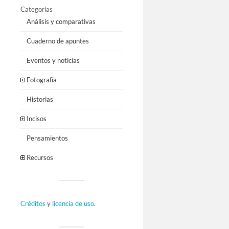
Categorías
Análisis y comparativas
Cuaderno de apuntes
Eventos y noticias
Fotografía
Historias
Incisos
Pensamientos
Recursos
Créditos
y
licencia de uso
.