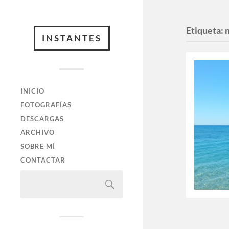
Etiqueta:
n
INSTANTES
INICIO
FOTOGRAFÍAS
DESCARGAS
ARCHIVO
SOBRE MÍ
CONTACTAR