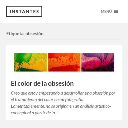
INSTANTES
MENÚ
Etiqueta:
obsesión
El color de la obsesión
Creo que estoy empezando a desarrollar una obsesión por
el tratamiento del color en mi fotografía.
Lamentablemente, no se origina en un análisis artístico-
conceptual a partir de la…