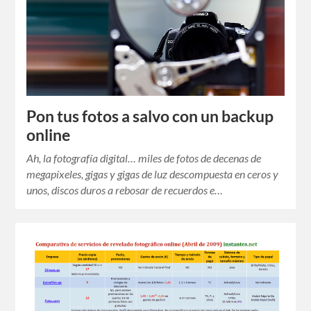
Pon tus fotos a salvo con un backup
online
Ah, la fotografía digital… miles de fotos de decenas de
megapíxeles, gigas y gigas de luz descompuesta en ceros y
unos, discos duros a rebosar de recuerdos e…