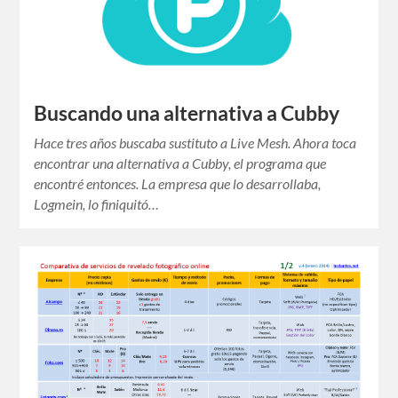
Buscando una alternativa a Cubby
Hace tres años buscaba sustituto a Live Mesh. Ahora toca
encontrar una alternativa a Cubby, el programa que
encontré entonces. La empresa que lo desarrollaba,
Logmein, lo finiquitó…