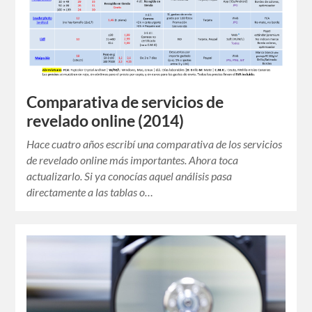
Comparativa de servicios de
revelado online (2014)
Hace cuatro años escribí una comparativa de los servicios
de revelado online más importantes. Ahora toca
actualizarlo. Si ya conocías aquel análisis pasa
directamente a las tablas o…