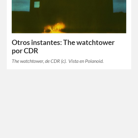
Otros instantes: The watchtower
por CDR
The watchtower, de CDR (c). Vista en Polanoid.