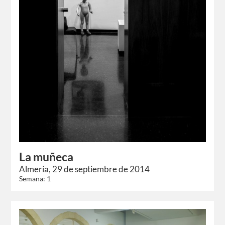
La muñeca
Almería, 29 de septiembre de 2014
Semana: 1