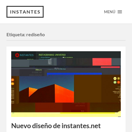
INSTANTES
MENÚ
Etiqueta:
rediseño
Nuevo diseño de instantes.net