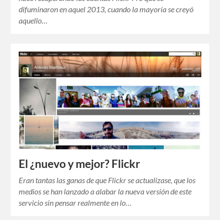
difuminaron en aquel 2013, cuando la mayoría se creyó
aquello…
El ¿nuevo y mejor? Flickr
Eran tantas las ganas de que Flickr se actualizase, que los
medios se han lanzado a alabar la nueva versión de este
servicio sin pensar realmente en lo…