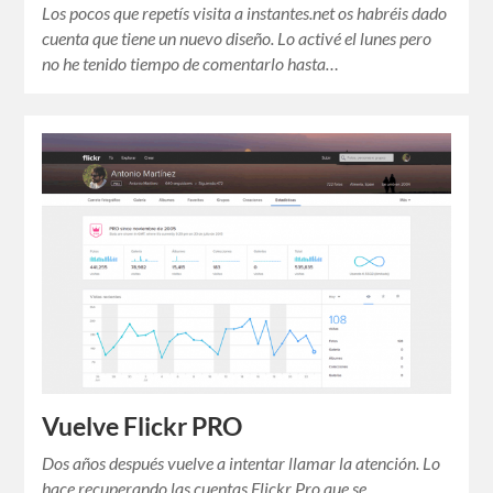
Los pocos que repetís visita a instantes.net os habréis dado
cuenta que tiene un nuevo diseño. Lo activé el lunes pero
no he tenido tiempo de comentarlo hasta…
Vuelve Flickr PRO
Dos años después vuelve a intentar llamar la atención. Lo
hace recuperando las cuentas Flickr Pro que se