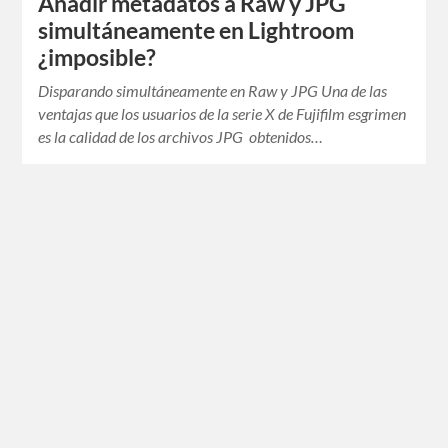
Añadir metadatos a Raw y JPG
simultáneamente en Lightroom
¿imposible?
Disparando simultáneamente en Raw y JPG Una de las
ventajas que los usuarios de la serie X de Fujifilm esgrimen
es la calidad de los archivos JPG obtenidos…