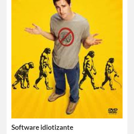
Software idiotizante