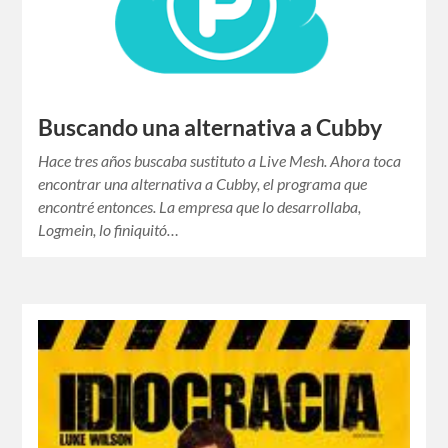
Buscando una alternativa a Cubby
Hace tres años buscaba sustituto a Live Mesh. Ahora toca
encontrar una alternativa a Cubby, el programa que
encontré entonces. La empresa que lo desarrollaba,
Logmein, lo finiquitó…