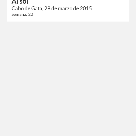
Al sol
Cabo de Gata, 29 de marzo de 2015
Semana: 20