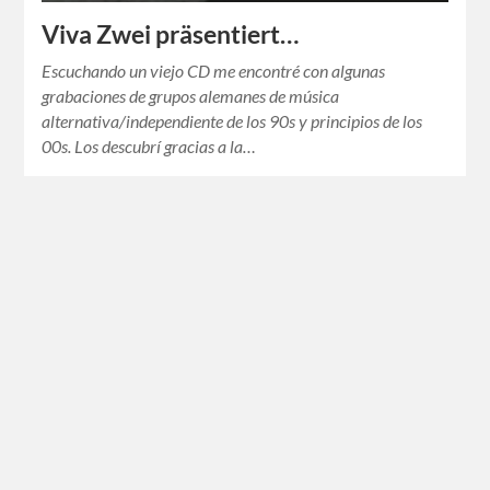
Viva Zwei präsentiert…
Escuchando un viejo CD me encontré con algunas
grabaciones de grupos alemanes de música
alternativa/independiente de los 90s y principios de los
00s. Los descubrí gracias a la…