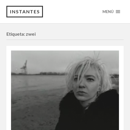
INSTANTES
MENÚ
Etiqueta:
zwei