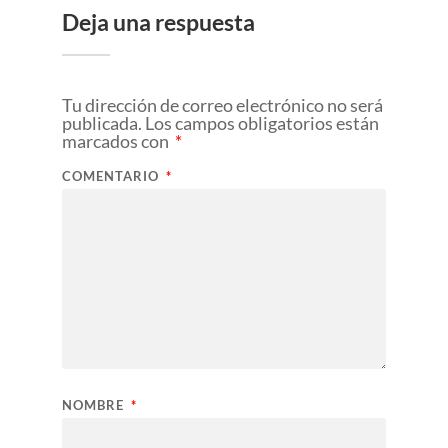
Deja una respuesta
Tu dirección de correo electrónico no será
publicada.
Los campos obligatorios están
marcados con
*
COMENTARIO
*
NOMBRE
*