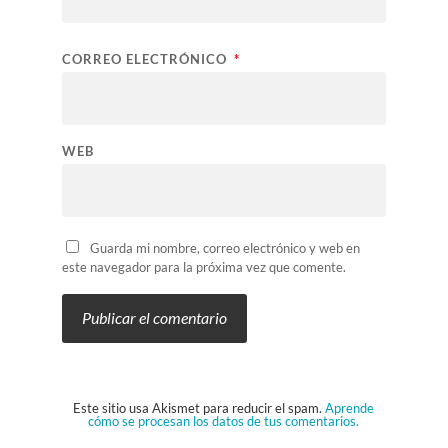
CORREO ELECTRÓNICO
*
WEB
Guarda mi nombre, correo electrónico y web en
este navegador para la próxima vez que comente.
Este sitio usa Akismet para reducir el spam.
Aprende
cómo se procesan los datos de tus comentarios.