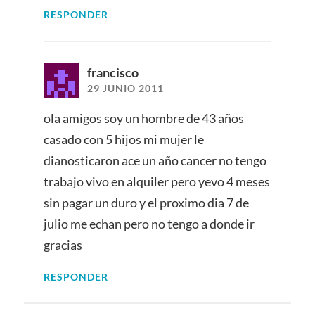
RESPONDER
francisco
29 JUNIO 2011
ola amigos soy un hombre de 43 años
casado con 5 hijos mi mujer le
dianosticaron ace un año cancer no tengo
trabajo vivo en alquiler pero yevo 4 meses
sin pagar un duro y el proximo dia 7 de
julio me echan pero no tengo a donde ir
gracias
RESPONDER