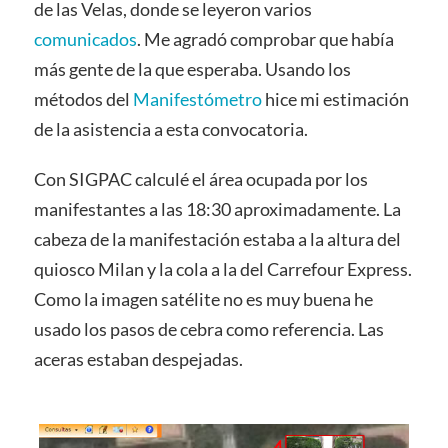
de las Velas, donde se leyeron varios
comunicados
. Me agradó comprobar que había
más gente de la que esperaba. Usando los
métodos del
Manifestómetro
hice mi estimación
de la asistencia a esta convocatoria.
Con SIGPAC calculé el área ocupada por los
manifestantes a las 18:30 aproximadamente. La
cabeza de la manifestación estaba a la altura del
quiosco Milan y la cola a la del Carrefour Express.
Como la imagen satélite no es muy buena he
usado los pasos de cebra como referencia. Las
aceras estaban despejadas.