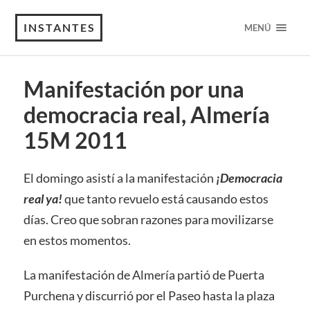
INSTANTES
MENÚ
Manifestación por una
democracia real, Almería
15M 2011
El domingo asistí a la manifestación
¡Democracia
real ya!
que tanto revuelo está causando estos
días. Creo que sobran razones para movilizarse
en estos momentos.
La manifestación de Almería partió de Puerta
Purchena y discurrió por el Paseo hasta la plaza