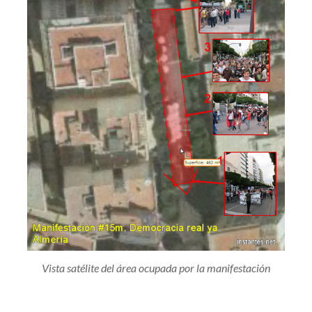
Vista satélite del área ocupada por la manifestación