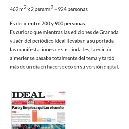
2
2
462 m
x 2 pers/m
= 924 personas
Es decir
entre 700 y 900 personas
.
Es curioso que mientras las ediciones de Granada
y Jaén del periódico Ideal llevaban a su portada
las manifestaciones de sus ciudades, la edición
almeriense pasaba totalmente del tema y tardó
más de un día en hacerse eco en su versión digital.