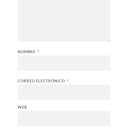
NOMBRE
*
CORREO ELECTRÓNICO
*
WEB