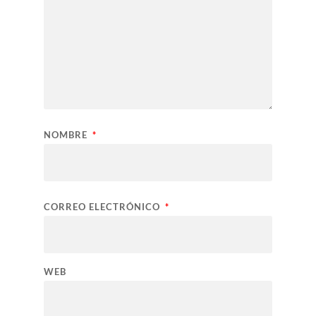
NOMBRE
*
CORREO ELECTRÓNICO
*
WEB