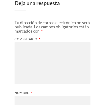
Deja una respuesta
Tu dirección de correo electrónico no será
publicada.
Los campos obligatorios están
marcados con
*
COMENTARIO
*
NOMBRE
*