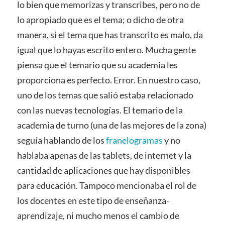
lo bien que memorizas y transcribes, pero no de
lo apropiado que es el tema; o dicho de otra
manera, si el tema que has transcrito es malo, da
igual que lo hayas escrito entero. Mucha gente
piensa que el temario que su academia les
proporciona es perfecto. Error. En nuestro caso,
uno de los temas que salió estaba relacionado
con las nuevas tecnologías. El temario de la
academia de turno (una de las mejores de la zona)
seguía hablando de los
franelogramas
y no
hablaba apenas de las tablets, de internet y la
cantidad de aplicaciones que hay disponibles
para educación. Tampoco mencionaba el rol de
los docentes en este tipo de enseñanza-
aprendizaje, ni mucho menos el cambio de