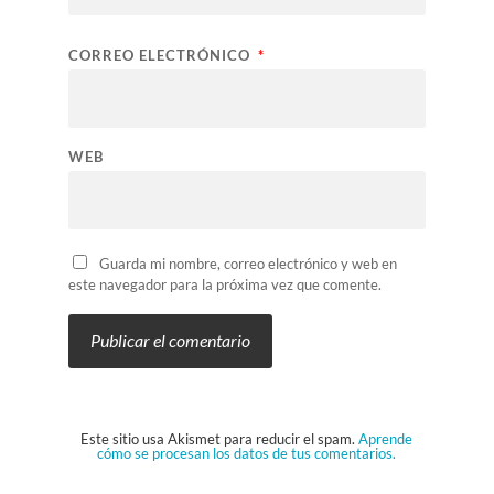
CORREO ELECTRÓNICO
*
WEB
Guarda mi nombre, correo electrónico y web en
este navegador para la próxima vez que comente.
Este sitio usa Akismet para reducir el spam.
Aprende
cómo se procesan los datos de tus comentarios.