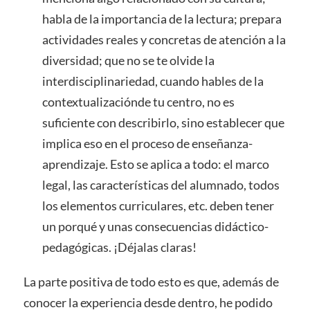
habla de la importancia de la lectura; prepara
actividades reales y concretas de atención a la
diversidad; que no se te olvide la
interdisciplinariedad, cuando hables de la
contextualizaciónde tu centro, no es
suficiente con describirlo, sino establecer que
implica eso en el proceso de enseñanza-
aprendizaje. Esto se aplica a todo: el marco
legal, las características del alumnado, todos
los elementos curriculares, etc. deben tener
un porqué y unas consecuencias didáctico-
pedagógicas. ¡Déjalas claras!
La parte positiva de todo esto es que, además de
conocer la experiencia desde dentro, he podido