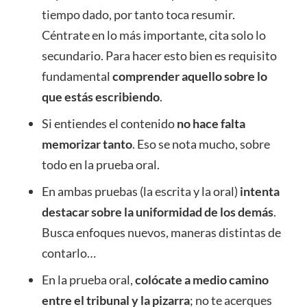
tiempo dado, por tanto toca resumir.
Céntrate en lo más importante, cita solo lo
secundario. Para hacer esto bien es requisito
fundamental
comprender aquello sobre lo
que estás escribiendo
.
Si entiendes el contenido
no hace falta
memorizar tanto
. Eso se nota mucho, sobre
todo en la prueba oral.
En ambas pruebas (la escrita y la oral)
intenta
destacar sobre la uniformidad de los demás
.
Busca enfoques nuevos, maneras distintas de
contarlo…
En la prueba oral,
colócate a medio camino
entre el tribunal y la pizarra
; no te acerques