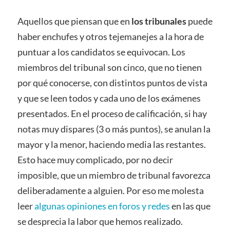
Aquellos que piensan que en
los tribunales
puede
haber enchufes y otros tejemanejes a la hora de
puntuar a los candidatos se equivocan. Los
miembros del tribunal son cinco, que no tienen
por qué conocerse, con distintos puntos de vista
y que se leen todos y cada uno de los exámenes
presentados. En el proceso de calificación, si hay
notas muy dispares (3 o más puntos), se anulan la
mayor y la menor, haciendo media las restantes.
Esto hace muy complicado, por no decir
imposible, que un miembro de tribunal favorezca
deliberadamente a alguien. Por eso me molesta
leer
algunas opiniones en foros y redes
en las que
se desprecia la labor que hemos realizado.