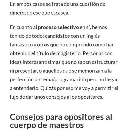
En ambos casos se trata de una cuestión de
dinero, de ese que escasea.
En cuanto al
proceso selectivo
en sí, hemos
tenido de todo: candidatos con un inglés
fantástico y otros que no comprendo como han
obtenido el título de magisterio. Personas con
ideas interesantísimas que no saben estructurar
ni presentar, o aquellos que se memorizan a la
perfección un tema/programación pero no llegan
a entenderlo. Quizás por eso me voy a permitir el
lujo de dar unos consejos a los opositores.
Consejos para opositores al
cuerpo de maestros