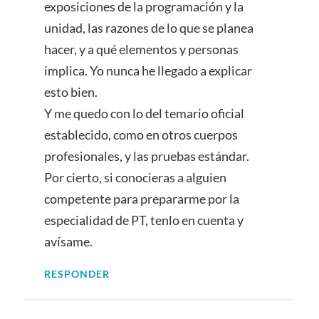
exposiciones de la programación y la
unidad, las razones de lo que se planea
hacer, y a qué elementos y personas
implica. Yo nunca he llegado a explicar
esto bien.
Y me quedo con lo del temario oficial
establecido, como en otros cuerpos
profesionales, y las pruebas estándar.
Por cierto, si conocieras a alguien
competente para prepararme por la
especialidad de PT, tenlo en cuenta y
avísame.
RESPONDER