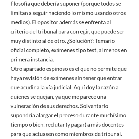
filosofía que debería suponer (porque todos se
limitan a seguir haciendo lo mismo usando otros
medios). El opositor además se enfrenta al
criterio del tribunal para corregir, que puede ser
muy distinto al de otro. ¿Solución?: Temario
oficial completo, exámenes tipo test, al menos en
primera instancia.
Otro apartado espinoso es el que no permite que
haya revisión de exámenes sin tener que entrar
que acudir a la vía judicial. Aquí doy la razón a
quienes se quejan, ya que me parece una
vulneración de sus derechos. Solventarlo
supondría alargar el proceso durante muchísimo
tiempo o bien, reclutar (y pagar) a más docentes
para que actuasen como miembros de tribunal.