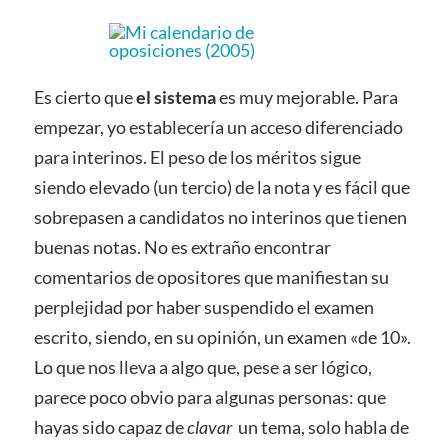
Es cierto que
el sistema
es muy mejorable. Para
empezar, yo establecería un acceso diferenciado
para interinos. El peso de los méritos sigue
siendo elevado (un tercio) de la nota y es fácil que
sobrepasen a candidatos no interinos que tienen
buenas notas. No es extraño encontrar
comentarios de opositores que manifiestan su
perplejidad por haber suspendido el examen
escrito, siendo, en su opinión, un examen «de 10».
Lo que nos lleva a algo que, pese a ser lógico,
parece poco obvio para algunas personas: que
hayas sido capaz de
clavar
un tema, solo habla de