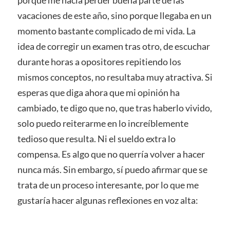
vacaciones de este año, sino porque llegaba en un
momento bastante complicado de mi vida. La
idea de corregir un examen tras otro, de escuchar
durante horas a opositores repitiendo los
mismos conceptos, no resultaba muy atractiva. Si
esperas que diga ahora que mi opinión ha
cambiado, te digo que no, que tras haberlo vivido,
solo puedo reiterarme en lo increíblemente
tedioso que resulta. Ni el sueldo extra lo
compensa. Es algo que no querría volver a hacer
nunca más. Sin embargo, sí puedo afirmar que se
trata de un proceso interesante, por lo que me
gustaría hacer algunas reflexiones en voz alta: