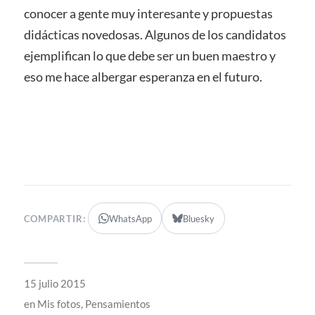
conocer a gente muy interesante y propuestas
didácticas novedosas. Algunos de los candidatos
ejemplifican lo que debe ser un buen maestro y
eso me hace albergar esperanza en el futuro.
COMPARTIR:
WhatsApp
Bluesky
15 julio 2015
en
Mis fotos
,
Pensamientos