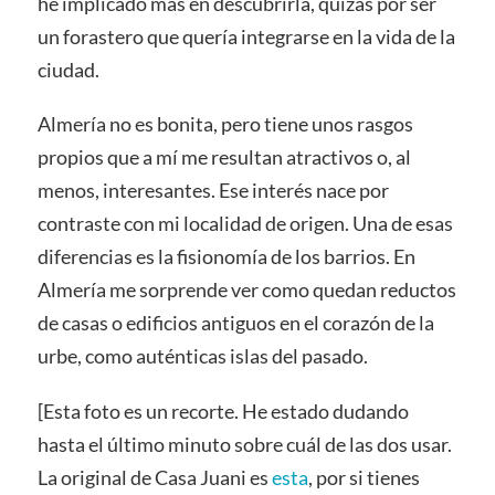
he implicado más en descubrirla, quizás por ser
un forastero que quería integrarse en la vida de la
ciudad.
Almería no es bonita, pero tiene unos rasgos
propios que a mí me resultan atractivos o, al
menos, interesantes. Ese interés nace por
contraste con mi localidad de origen. Una de esas
diferencias es la fisionomía de los barrios. En
Almería me sorprende ver como quedan reductos
de casas o edificios antiguos en el corazón de la
urbe, como auténticas islas del pasado.
[Esta foto es un recorte. He estado dudando
hasta el último minuto sobre cuál de las dos usar.
La original de Casa Juani es
esta
, por si tienes