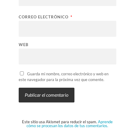
CORREO ELECTRÓNICO
*
WEB
Guarda mi nombre, correo electrónico y web en
este navegador para la próxima vez que comente.
Este sitio usa Akismet para reducir el spam.
Aprende
cómo se procesan los datos de tus comentarios.