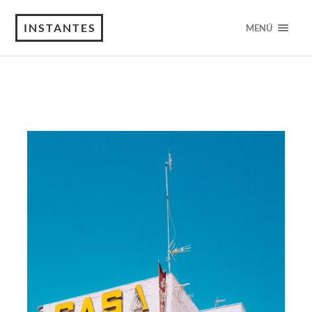
INSTANTES
MENÚ