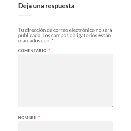
Deja una respuesta
Tu dirección de correo electrónico no será
publicada.
Los campos obligatorios están
marcados con
*
COMENTARIO
*
NOMBRE
*