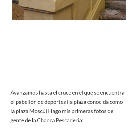
Avanzamos hasta el cruce en el que se encuentra
el pabellón de deportes (la plaza conocida como
la plaza Moscú) Hago mis primeras fotos de
gente de la Chanca Pescadería: