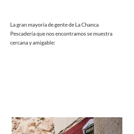
La gran mayoría de gente de La Chanca
Pescadería que nos encontramos se muestra
cercana y amigable: