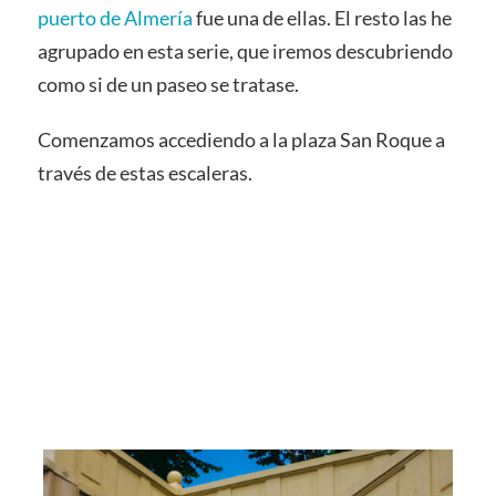
puerto de Almería
fue una de ellas. El resto las he
agrupado en esta serie, que iremos descubriendo
como si de un paseo se tratase.
Comenzamos accediendo a la plaza San Roque a
través de estas escaleras.