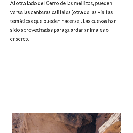
Al otra lado del Cerro de las mellizas, pueden
verse las canteras califales (otra de las visitas
temáticas que pueden hacerse). Las cuevas han
sido aprovechadas para guardar animales o
enseres.