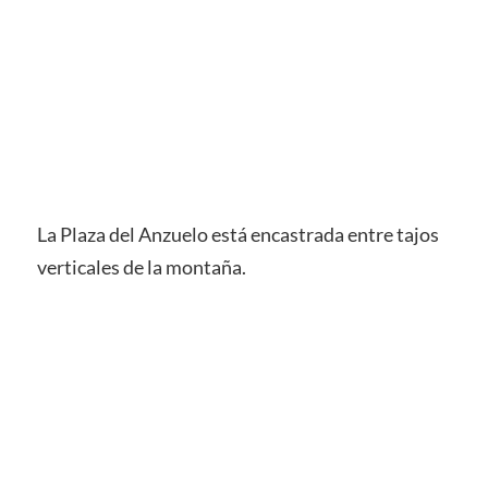
La Plaza del Anzuelo está encastrada entre tajos
verticales de la montaña.