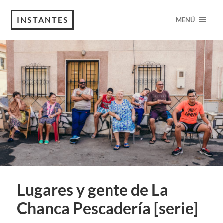
INSTANTES
MENÚ
Lugares y gente de La
Chanca Pescadería [serie]