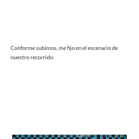
Conforme subimos, me fijo en el escenario de
nuestro recorrido.