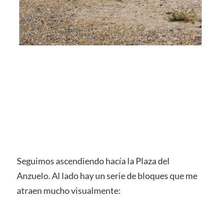
Seguimos ascendiendo hacía la Plaza del
Anzuelo. Al lado hay un serie de bloques que me
atraen mucho visualmente: