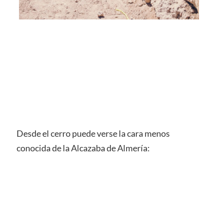
Desde el cerro puede verse la cara menos
conocida de la Alcazaba de Almería: