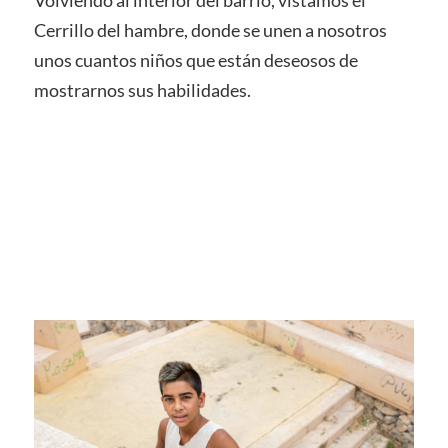
Volviendo al interior del barrio, vistamos el
Cerrillo del hambre, donde se unen a nosotros
unos cuantos niños que están deseosos de
mostrarnos sus habilidades.