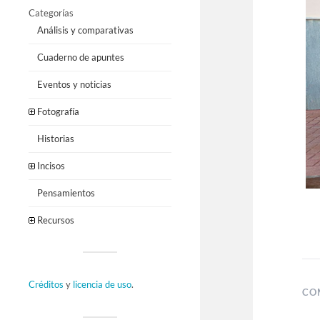
Categorías
Análisis y comparativas
Cuaderno de apuntes
Eventos y noticias
Fotografía
Historias
Incisos
Pensamientos
Recursos
Créditos
y
licencia de uso
.
CO