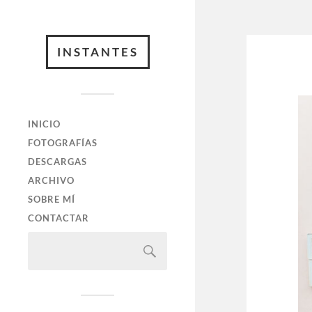
INSTANTES
INICIO
FOTOGRAFÍAS
DESCARGAS
ARCHIVO
SOBRE MÍ
CONTACTAR