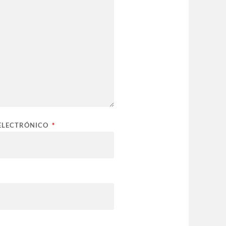
ELECTRÓNICO
*