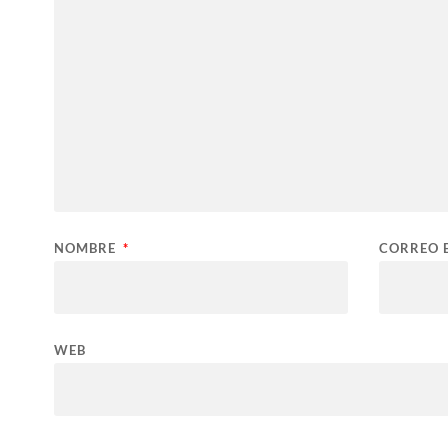
NOMBRE
*
CORREO 
WEB