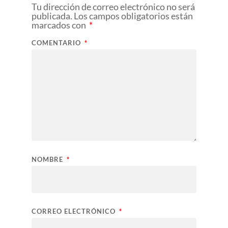
Tu dirección de correo electrónico no será
publicada.
Los campos obligatorios están
marcados con
*
COMENTARIO
*
NOMBRE
*
CORREO ELECTRÓNICO
*