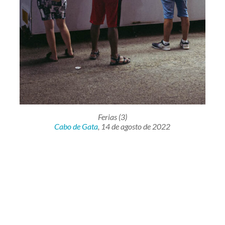
Ferias (3)
Cabo de Gata
, 14 de agosto de 2022