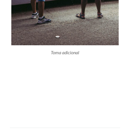
Toma adicional