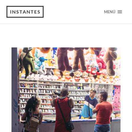
INSTANTES
MENÚ