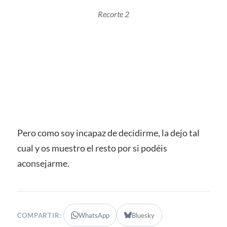
Recorte 2
Pero como soy incapaz de decidirme, la dejo tal
cual y os muestro el resto por si podéis
aconsejarme.
COMPARTIR:
WhatsApp
Bluesky