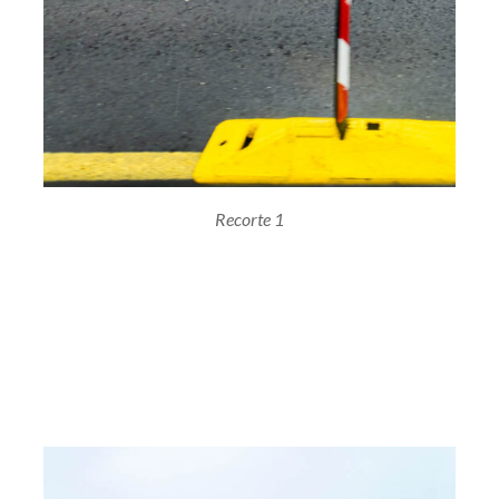
Recorte 1