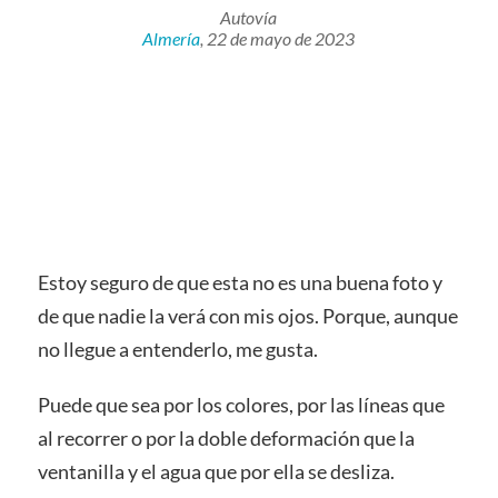
Autovía
Almería
, 22 de mayo de 2023
Estoy seguro de que esta no es una buena foto y
de que nadie la verá con mis ojos. Porque, aunque
no llegue a entenderlo, me gusta.
Puede que sea por los colores, por las líneas que
al recorrer o por la doble deformación que la
ventanilla y el agua que por ella se desliza.