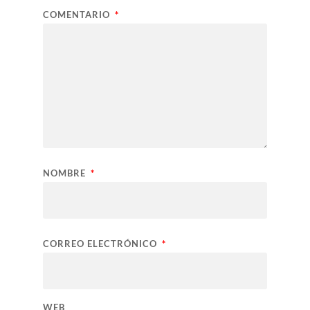
COMENTARIO
*
NOMBRE
*
CORREO ELECTRÓNICO
*
WEB