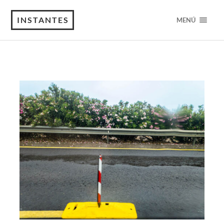
INSTANTES
MENÚ