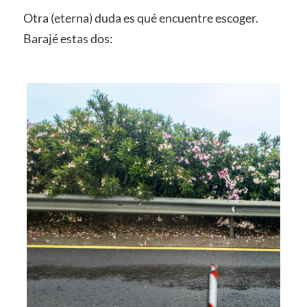
Otra (eterna) duda es qué encuentre escoger.
Barajé estas dos: