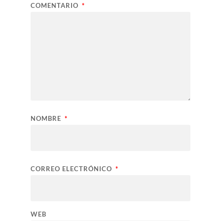
COMENTARIO
*
NOMBRE
*
CORREO ELECTRÓNICO
*
WEB