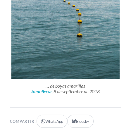
… de boyas amarillas
Almuñecar
, 8 de septiembre de 2018
COMPARTIR:
WhatsApp
Bluesky