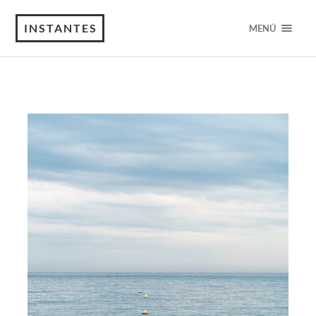
INSTANTES
MENÚ