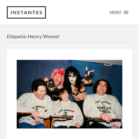
INSTANTES
MENÚ
Etiqueta:
Henry Wessel