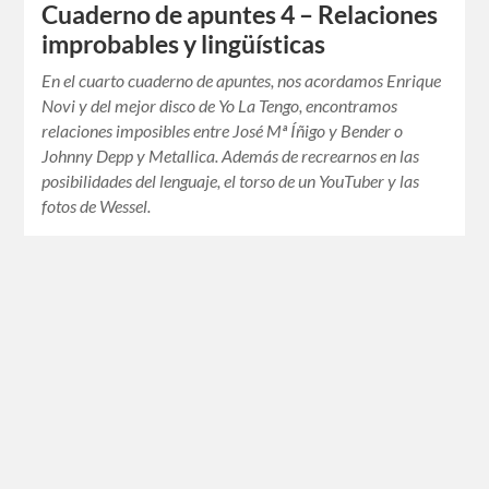
Cuaderno de apuntes 4 – Relaciones
improbables y lingüísticas
En el cuarto cuaderno de apuntes, nos acordamos Enrique
Novi y del mejor disco de Yo La Tengo, encontramos
relaciones imposibles entre José Mª Íñigo y Bender o
Johnny Depp y Metallica. Además de recrearnos en las
posibilidades del lenguaje, el torso de un YouTuber y las
fotos de Wessel.