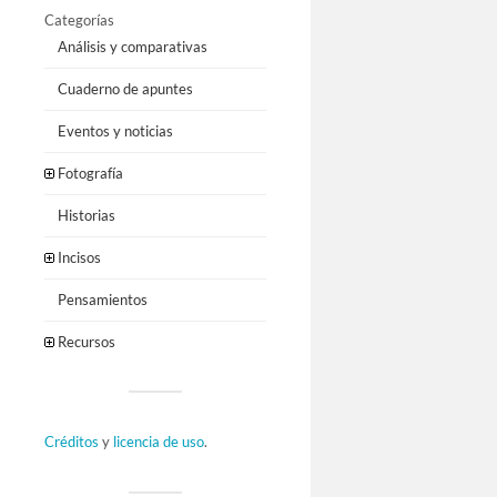
Categorías
Análisis y comparativas
Cuaderno de apuntes
Eventos y noticias
Fotografía
Historias
Incisos
Pensamientos
Recursos
Créditos
y
licencia de uso
.