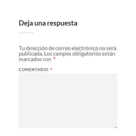
Deja una respuesta
Tu dirección de correo electrónico no será
publicada.
Los campos obligatorios están
marcados con
*
COMENTARIO
*