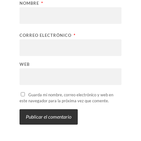
NOMBRE
*
CORREO ELECTRÓNICO
*
WEB
Guarda mi nombre, correo electrónico y web en
este navegador para la próxima vez que comente.