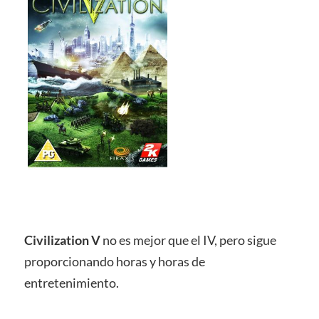
Civilization V
no es mejor que el IV, pero sigue
proporcionando horas y horas de
entretenimiento.