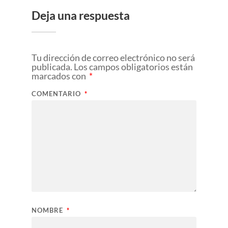
Deja una respuesta
Tu dirección de correo electrónico no será
publicada.
Los campos obligatorios están
marcados con
*
COMENTARIO
*
NOMBRE
*