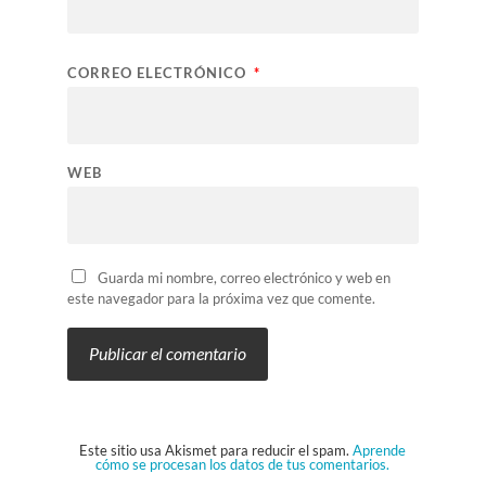
CORREO ELECTRÓNICO
*
WEB
Guarda mi nombre, correo electrónico y web en
este navegador para la próxima vez que comente.
Este sitio usa Akismet para reducir el spam.
Aprende
cómo se procesan los datos de tus comentarios.