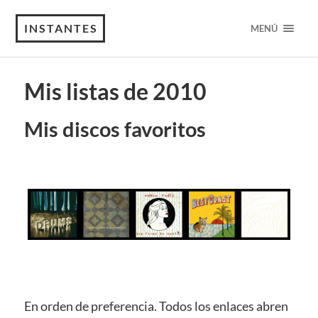
INSTANTES
MENÚ
Mis listas de 2010
Mis discos favoritos
En orden de preferencia. Todos los enlaces abren