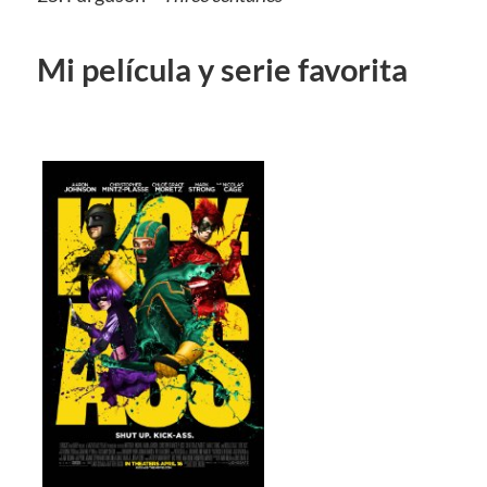
Mi película y serie favorita