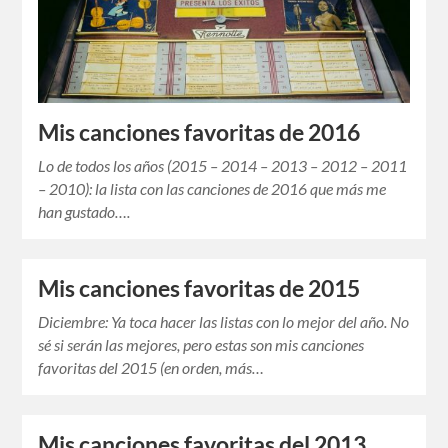
Mis canciones favoritas de 2016
Lo de todos los años (2015 – 2014 – 2013 – 2012 – 2011
– 2010): la lista con las canciones de 2016 que más me
han gustado….
Mis canciones favoritas de 2015
Diciembre: Ya toca hacer las listas con lo mejor del año. No
sé si serán las mejores, pero estas son mis canciones
favoritas del 2015 (en orden, más…
Mis canciones favoritas del 2013