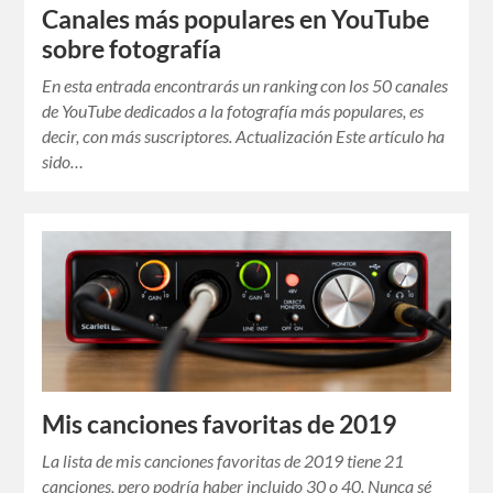
Canales más populares en YouTube
sobre fotografía
En esta entrada encontrarás un ranking con los 50 canales
de YouTube dedicados a la fotografía más populares, es
decir, con más suscriptores. Actualización Este artículo ha
sido…
Mis canciones favoritas de 2019
La lista de mis canciones favoritas de 2019 tiene 21
canciones, pero podría haber incluido 30 o 40. Nunca sé