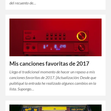
del recuento de…
Mis canciones favoritas de 2017
Llega el tradicional momento de hacer un repaso a mis
canciones favoritas de 2017. [Actualización: Desde que
puibliqué la entrada he realizado algunos cambios en la
lista. Supongo…