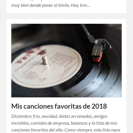
muy bien donde poner el límite. Hay tres…
Mis canciones favoritas de 2018
Diciembre: frío, navidad, dietas arruinadas, amigos
invisibles, comidas de empresa, balances y la lista de mis
canciones favoritas del año. Como siempre, esta lista nace